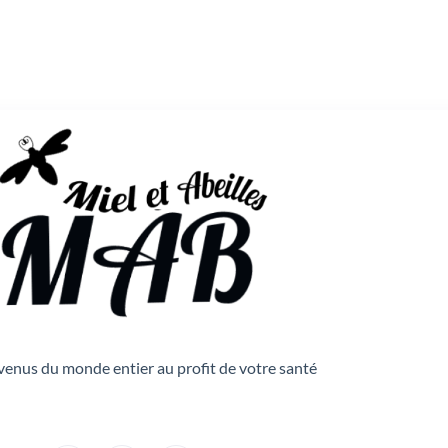
venus du monde entier au profit de votre santé