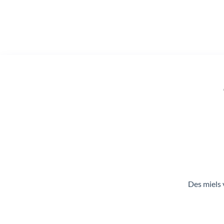
Des miels 