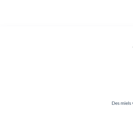
Des miels 