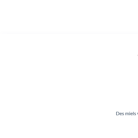
Des miels 