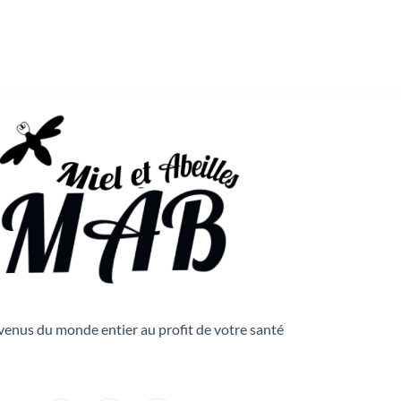
venus du monde entier au profit de votre santé