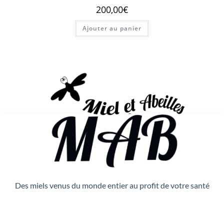
200,00
€
Ajouter au panier
Des miels venus du monde entier au profit de votre santé