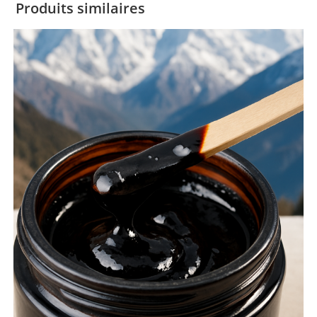
Produits similaires