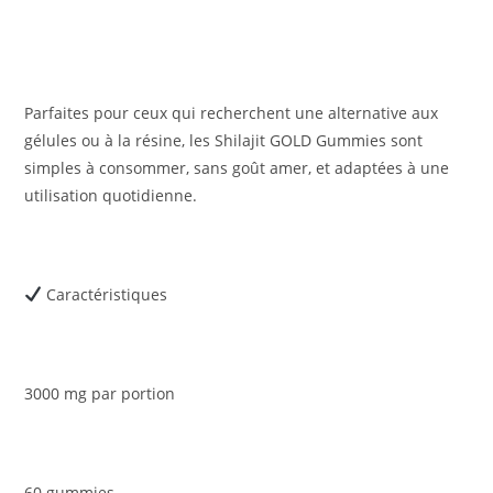
Parfaites pour ceux qui recherchent une alternative aux
gélules ou à la résine, les Shilajit GOLD Gummies sont
simples à consommer, sans goût amer, et adaptées à une
utilisation quotidienne.
Caractéristiques
3000 mg par portion
60 gummies