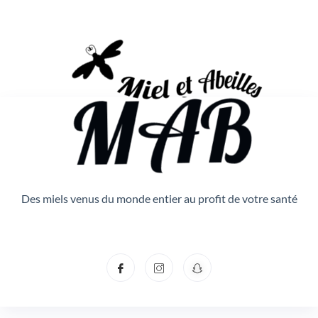
Des miels venus du monde entier au profit de votre santé