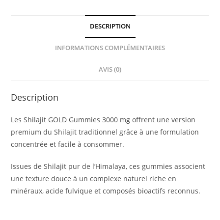
DESCRIPTION
INFORMATIONS COMPLÉMENTAIRES
AVIS (0)
Description
Les Shilajit GOLD Gummies 3000 mg offrent une version
premium du Shilajit traditionnel grâce à une formulation
concentrée et facile à consommer.
Issues de Shilajit pur de l’Himalaya, ces gummies associent
une texture douce à un complexe naturel riche en
minéraux, acide fulvique et composés bioactifs reconnus.