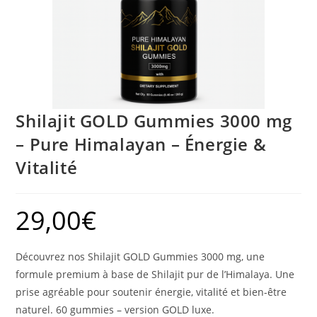
Shilajit GOLD Gummies 3000 mg
– Pure Himalayan – Énergie &
Vitalité
29,00
€
Découvrez nos Shilajit GOLD Gummies 3000 mg, une
formule premium à base de Shilajit pur de l’Himalaya. Une
prise agréable pour soutenir énergie, vitalité et bien-être
naturel. 60 gummies – version GOLD luxe.