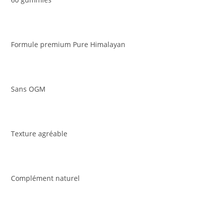
Formule premium Pure Himalayan
Sans OGM
Texture agréable
Complément naturel