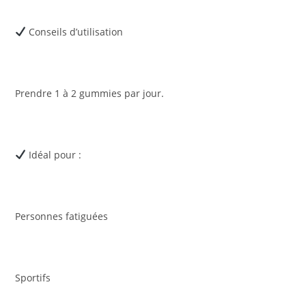
Conseils d’utilisation
Prendre 1 à 2 gummies par jour.
Idéal pour :
Personnes fatiguées
Sportifs