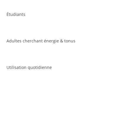
Étudiants
Adultes cherchant énergie & tonus
Utilisation quotidienne