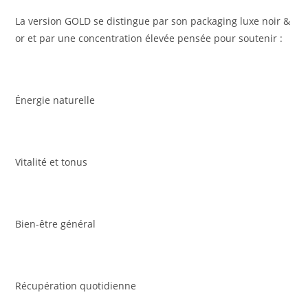
La version GOLD se distingue par son packaging luxe noir &
or et par une concentration élevée pensée pour soutenir :
Énergie naturelle
Vitalité et tonus
Bien-être général
Récupération quotidienne